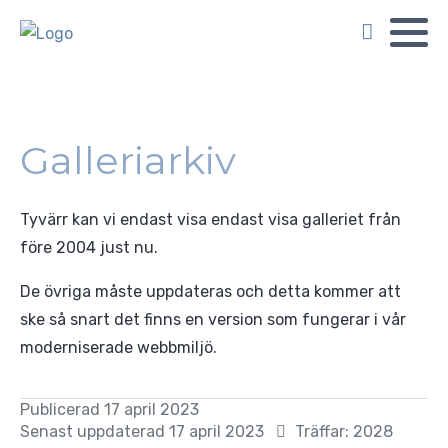
Galleriarkiv
Tyvärr kan vi endast visa endast visa galleriet från
före 2004 just nu.
De övriga måste uppdateras och detta kommer att
ske så snart det finns en version som fungerar i vår
moderniserade webbmiljö.
Publicerad 17 april 2023
Senast uppdaterad 17 april 2023
Träffar: 2028