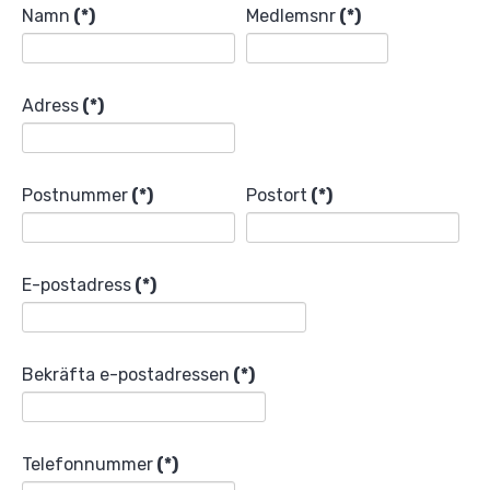
Namn
(*)
Medlemsnr
(*)
Adress
(*)
Postnummer
(*)
Postort
(*)
E-postadress
(*)
Bekräfta e-postadressen
(*)
Telefonnummer
(*)