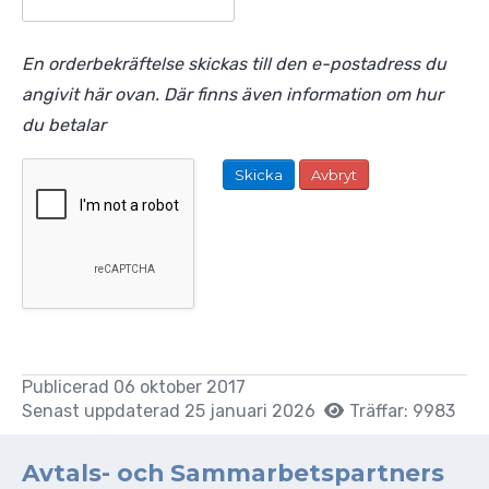
En orderbekräftelse skickas till den e-postadress du
angivit här ovan. Där finns även information om hur
du betalar
Skicka
Avbryt
Publicerad 06 oktober 2017
Senast uppdaterad 25 januari 2026
Träffar: 9983
Avtals- och Sammarbetspartners