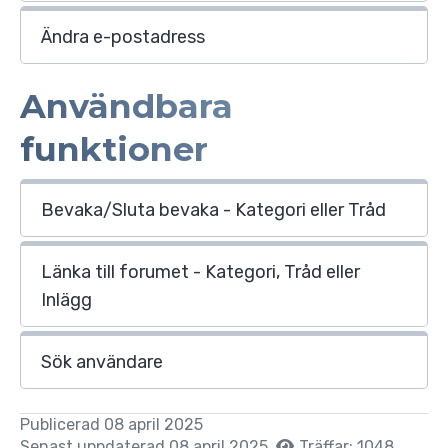
Ändra e-postadress
Användbara
funktioner
Bevaka/Sluta bevaka - Kategori eller Tråd
Länka till forumet - Kategori, Tråd eller
Inlägg
Sök användare
Publicerad 08 april 2025
Senast uppdaterad 08 april 2025
Träffar: 1048