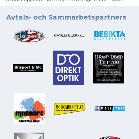
Avtals- och Sammarbetspartners